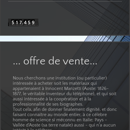
... offre de vente...
Nous cherchons une institution (ou particulier)
intéressée à acheter soit les matériaux qui
appartenaient à Innocent Manzetti (Aoste: 1826-
1877, le véritable inventeur du téléphone), et qui soit
aussi intéressée à la coopération et à la
professionnalité de ses biographes.
Tout cela, afin de donner finalement dignité, et donc
faisant connaître au monde entier, à ce célèbre
homme de science si méconnu en Italie; Pays -
Vallée d'Aoste (sa terre natale) aussi - qui n'a aucun