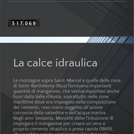
La calce idraulica
Le montagne sopra Saint-Marcel e quelle della zona
di Saint-Barthélemy (Nus) fornivano importanti
quantità di manganese, che veniva esportato anche
fuori dalla Valle d’Aosta, soprattutto nelle zone
marittime dove era impiegato nella composizione
del cemento, reso meno soggetto all’azione
corrosiva della salsedine e dell’acqua marina.
Negli anni Sessanta, Manzetti ebbe l’intuizione di
impiegare il manganese per creare un vero e
proprio cemento idraulico a presa rapida (1869),