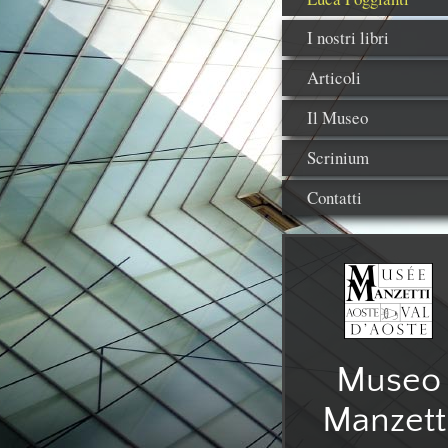
I nostri libri
Articoli
Il Museo
Scrinium
Contatti
Museo
Manzett