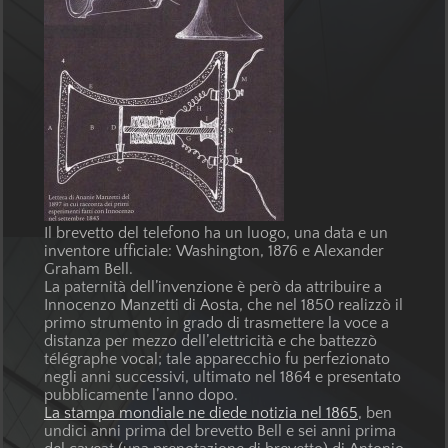
Il brevetto del telefono ha un luogo, una data e un
inventore ufficiale: Washington, 1876 e Alexander
Graham Bell.
La paternità dell’invenzione è però da attribuire a
Innocenzo Manzetti di Aosta, che nel 1850 realizzò il
primo strumento in grado di trasmettere la voce a
distanza per mezzo dell’elettricità e che battezzò
télégraphe vocal; tale apparecchio fu perfezionato
negli anni successivi, ultimato nel 1864 e presentato
pubblicamente l’anno dopo.
La stampa mondiale ne diede notizia nel 1865
, ben
undici anni prima del brevetto Bell e sei anni prima