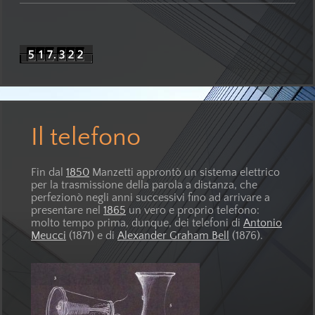
Il telefono
Fin dal
1850
Manzetti approntò un sistema elettrico
per la trasmissione della parola a distanza, che
perfezionò negli anni successivi fino ad arrivare a
presentare nel
1865
un vero e proprio telefono:
molto tempo prima, dunque, dei telefoni di
Antonio
Meucci
(1871) e di
Alexander Graham Bell
(1876).