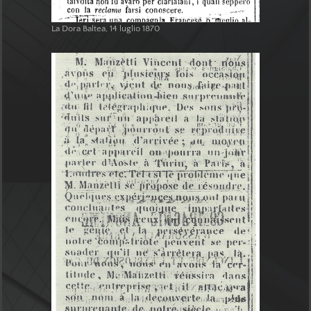
La Dora Baltea, 14 luglio 1870