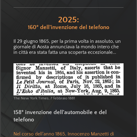
2025:
160° dell'invenzione del telefono
Il 29 giugno 1865, per la prima volta in assoluto, un
giornale di Aosta annunciava la mondo intero che
in città era stata fatta una scoperta eccezionale...
The New York Times, 7 febbraio 1881
158° invenzione dell'automobile e del
telefono
Nel corso dell'anno 1865, Innocenzo Manzetti di