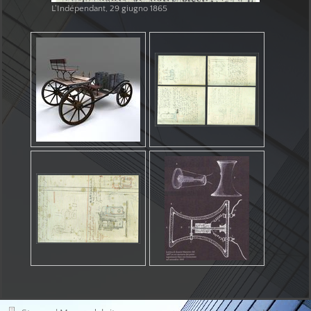
L'Indépendant, 29 giugno 1865